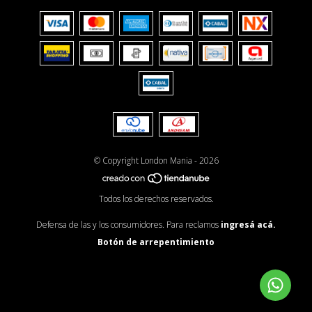
© Copyright London Mania - 2026
Todos los derechos reservados.
Defensa de las y los consumidores. Para reclamos
ingresá acá.
Botón de arrepentimiento