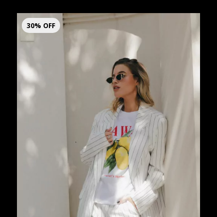
30
%
OFF