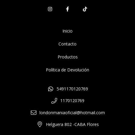
Inicio
Contacto
Productos
Política de Devolución
5491170120769
1170120769
londonmaniaoficial@hotmail.com
Helguera 802 -CABA Flores