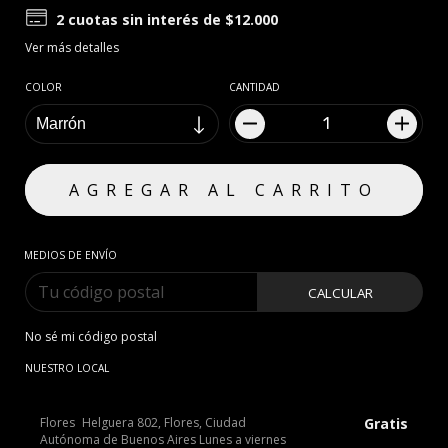
2
cuotas sin interés de
$12.000
Ver más detalles
COLOR
CANTIDAD
MEDIOS DE ENVÍO
CALCULAR
No sé mi código postal
NUESTRO LOCAL
Flores
Helguera 802, Flores, Ciudad
Gratis
Autónoma de Buenos Aires Lunes a viernes