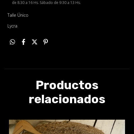
de 8:30 a 16 Hs. Sábado de 9:30 a 13 Hs.
Talle Único
Lycra
Productos
relacionados