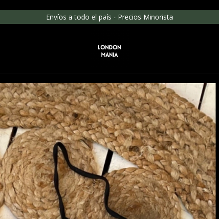
Envíos a todo el país - Precios Minorista