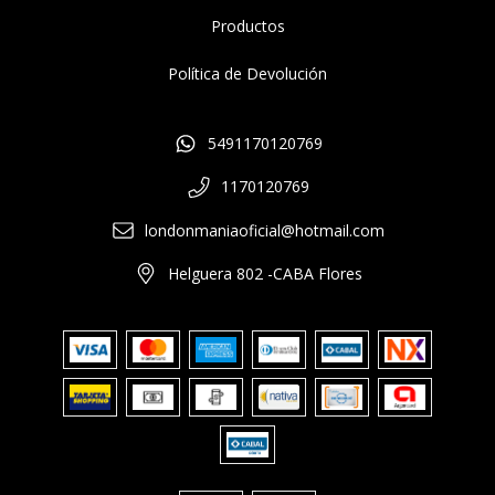
Productos
Política de Devolución
5491170120769
1170120769
londonmaniaoficial@hotmail.com
Helguera 802 -CABA Flores