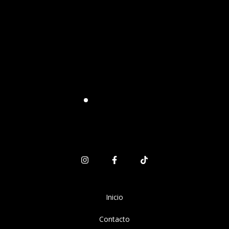
Inicio
Contacto