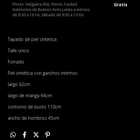
Flores
Helguera 802, Flores, Ciudad
Gratis
Autónoma de Buenos Aires Lunes a viernes
de 8:30 a 16 Hs. Sábado de 9:30 a 13 Hs.
Tapado de piel sintetica
Talle unico
Forrado
Piel sintética con ganchos internos
largo 62cm
largo de manga 64cm
contorno de busto 110cm
ancho de hombros 45cm